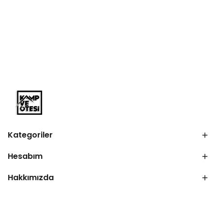
Kategoriler
Hesabım
Hakkımızda