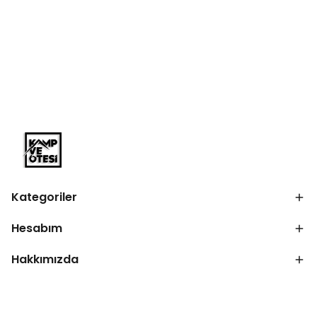
Kategoriler
Hesabım
Hakkımızda