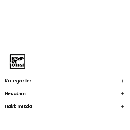
Kategoriler
Hesabım
Hakkımızda