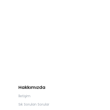
Hakkımızda
İletişim
Sık Sorulan Sorular