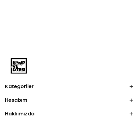
Kategoriler
Hesabım
Hakkımızda