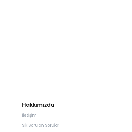
Hakkımızda
İletişim
Sık Sorulan Sorular