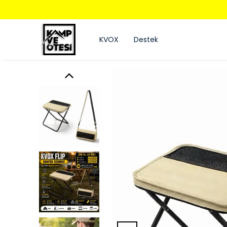
KVOX
Destek