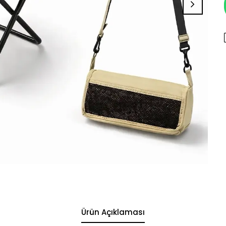
Ürün Açıklaması