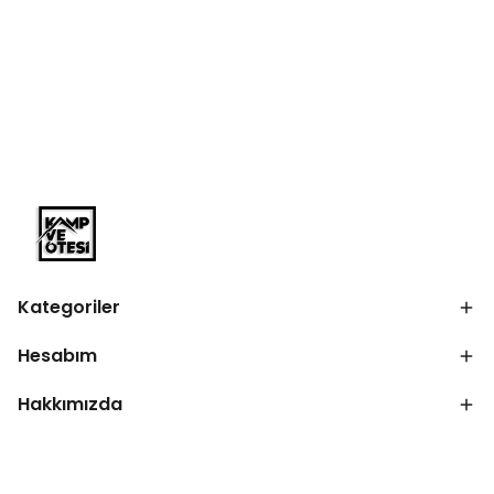
Kategoriler
Hesabım
Hakkımızda