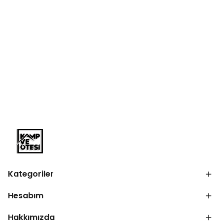
Kategoriler
Hesabım
Hakkımızda