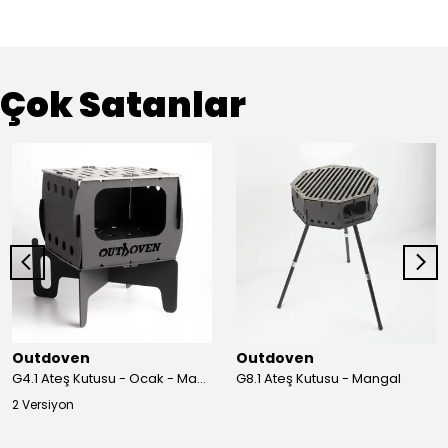
Çok Satanlar
Outdoven
Outdoven
G4.1 Ateş Kutusu - Ocak - Mangal
G8.1 Ateş Kutusu - Mangal
2 Versiyon