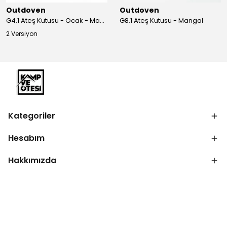
Outdoven
Outdoven
G4.1 Ateş Kutusu - Ocak - Mangal
G8.1 Ateş Kutusu - Mangal
2 Versiyon
Kategoriler
Hesabım
Hakkımızda